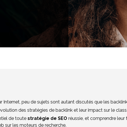
Internet, peu de sujets sont autant discutés que les backlink
évolution des stratégies de backlink et leur impact sur le cla
tiel de toute
stratégie de SEO
réussie, et comprendre leur
 web sur les moteurs de recherche.