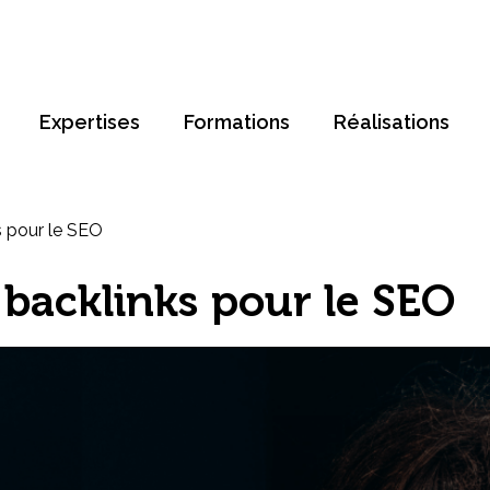
Expertises
Formations
Réalisations
s pour le SEO
 backlinks pour le SEO