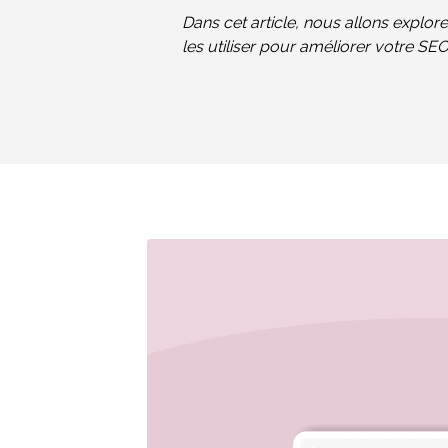
Dans cet article, nous allons explo
les utiliser pour améliorer votre SEO