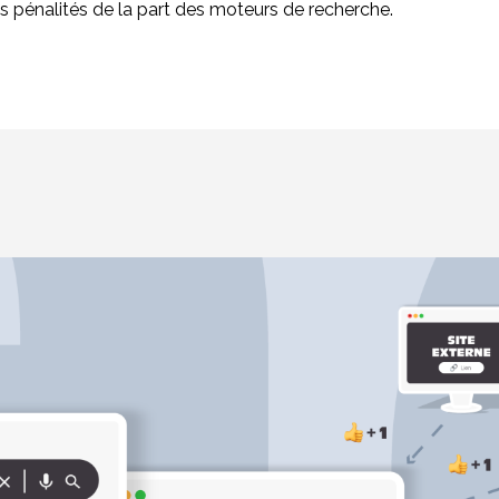
es pénalités de la part des moteurs de recherche.