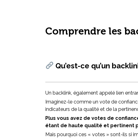
Comprendre les back
Qu’est-ce qu’un backlin
Un backlink, également appelé lien entrant
Imaginez-le comme un vote de confiance
indicateurs de la qualité et de la pertine
Plus vous avez de votes de confianc
étant de haute qualité et pertinent
Mais pourquoi ces « votes » sont-ils si i