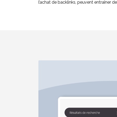
l’achat de backlinks, peuvent entraîner d