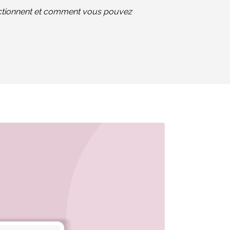
onctionnent et comment vous pouvez