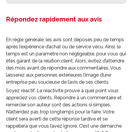
Répondez rapidement aux avis
En règle générale, les avis sont déposés peu de temps
après l’expérience d’achat ou de service vécu. Ainsi, le
temps est un paramètre non négligeable, pour vous qui
êtes garant de la relation client. Alors, évitez d’attendre
des mois avant de répondre aux commentaires. Vous
laisserez aux personnes extérieures l’image d’une
entreprise peu soucieuse de l’avis de ses clients.
Soyez réactif. La réactivité prouve à quel point vous
appréciez vos clients. Répondre à un commentaire et
remercier son auteur sont des actions si simples.
N’attendez pas trop longtemps pour le faire. Votre
client sera averti de cette réponse tardive et se
rappellera que vous l’avez ignoré. C’est une démarche