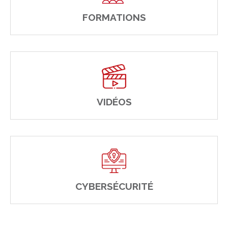
FORMATIONS
VIDÉOS
CYBERSÉCURITÉ