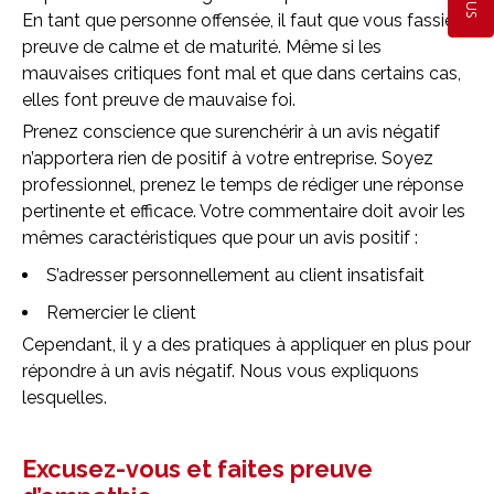
En tant que personne offensée, il faut que vous fassiez
preuve de calme et de maturité. Même si les
mauvaises critiques font mal et que dans certains cas,
elles font preuve de mauvaise foi.
Prenez conscience que surenchérir à un avis négatif
n’apportera rien de positif à votre entreprise. Soyez
professionnel, prenez le temps de rédiger une réponse
pertinente et efficace. Votre commentaire doit avoir les
mêmes caractéristiques que pour un avis positif :
S’adresser personnellement au client insatisfait
Remercier le client
Cependant, il y a des pratiques à appliquer en plus pour
répondre à un avis négatif. Nous vous expliquons
lesquelles.
Excusez-vous et faites preuve