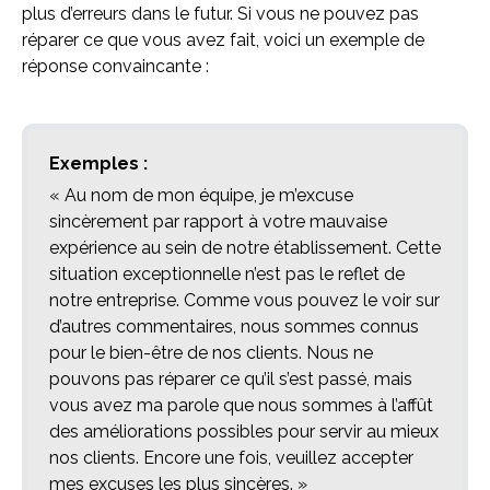
plus d’erreurs dans le futur. Si vous ne pouvez pas
réparer ce que vous avez fait, voici un exemple de
réponse convaincante :
Exemples :
« Au nom de mon équipe, je m’excuse
sincèrement par rapport à votre mauvaise
expérience au sein de notre établissement. Cette
situation exceptionnelle n’est pas le reflet de
notre entreprise. Comme vous pouvez le voir sur
d’autres commentaires, nous sommes connus
pour le bien-être de nos clients. Nous ne
pouvons pas réparer ce qu’il s’est passé, mais
vous avez ma parole que nous sommes à l’affût
des améliorations possibles pour servir au mieux
nos clients. Encore une fois, veuillez accepter
mes excuses les plus sincères. »