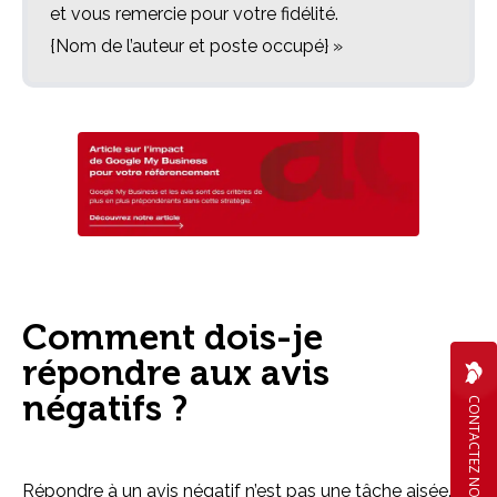
et vous remercie pour votre fidélité.
{Nom de l’auteur et poste occupé} »
Comment dois-je
répondre aux avis
négatifs ?
CONTACTEZ NOUS
Répondre à un avis négatif n’est pas une tâche aisée.