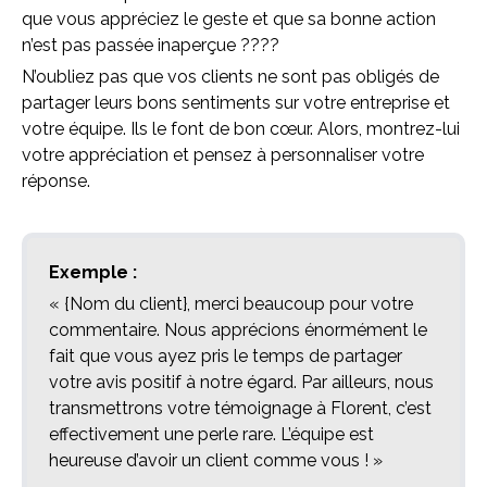
que vous appréciez le geste et que sa bonne action
n’est pas passée inaperçue
????
N’oubliez pas que vos clients ne sont pas obligés de
partager leurs bons sentiments sur votre entreprise et
votre équipe. Ils le font de bon cœur. Alors, montrez-lui
votre appréciation et pensez à personnaliser votre
réponse.
Exemple :
« {Nom du client}, merci beaucoup pour votre
commentaire. Nous apprécions énormément le
fait que vous ayez pris le temps de partager
votre avis positif à notre égard. Par ailleurs, nous
transmettrons votre témoignage à Florent, c’est
effectivement une perle rare. L’équipe est
heureuse d’avoir un client comme vous ! »