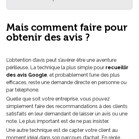
Mais comment faire pour
obtenir des avis ?
L’obtention d’avis peut s’avérer être une aventure
périlleuse. La technique la plus simple pour
recueillir
des avis Google
, et probablement l’une des plus
efficaces, reste une demande directe en personne ou
par téléphone.
Quelle que soit votre entreprise, vous pouvez
simplement faire des recommandations à des clients
satisfaits en leur demandant de laisser un avis ou une
note. Le plus important est de ne pas insister.
Une autre technique est de capter votre client au
moment idéal dans son parcours d’achat. En règle