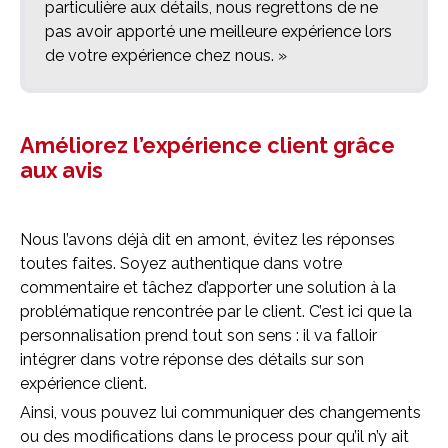
particulière aux détails, nous regrettons de ne
pas avoir apporté une meilleure expérience lors
de votre expérience chez nous. »
Améliorez l’expérience client grâce
aux avis
Nous l’avons déjà dit en amont, évitez les réponses
toutes faites. Soyez authentique dans votre
commentaire et tâchez d’apporter une solution à la
problématique rencontrée par le client. C’est ici que la
personnalisation prend tout son sens : il va falloir
intégrer dans votre réponse des détails sur son
expérience client.
Ainsi, vous pouvez lui communiquer des changements
ou des modifications dans le process pour qu’il n’y ait