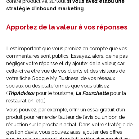
contre productive, surtout
si vous avez établi une
stratégie d’inbound marketing
.
Apportez de la valeur à vos réponses
Il est important que vous preniez en compte que vos
commentaires sont publics. Essayez, alors, de ne pas
négliger votre réponse et d’y ajouter de la valeur, car
celle-ci va être vue de vos clients et des visiteurs de
votre fiche Google My Business, de vos réseaux
sociaux ou des plateformes que vous utilisez
(
TripAdvisor
pour le tourisme,
La
Fourchette
pour la
restauration, etc.)
Vous pouvez, par exemple, offrir un essai gratuit d’un
produit pour remercier l’auteur de l’avis ou un bon de
réduction sur le prochain achat. Dans votre stratégie de
gestion d’avis, vous pouvez aussi ajouter des offres