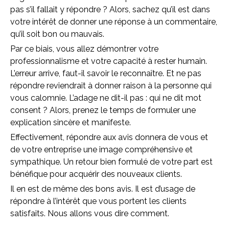
pas s’il fallait y répondre ? Alors, sachez qu’il est dans
votre intérêt de donner une réponse à un commentaire,
qu’il soit bon ou mauvais.
Par ce biais, vous allez démontrer votre
professionnalisme et votre capacité à rester humain.
L’erreur arrive, faut-il savoir le reconnaître. Et ne pas
répondre reviendrait à donner raison à la personne qui
vous calomnie. L’adage ne dit-il pas : qui ne dit mot
consent ? Alors, prenez le temps de formuler une
explication sincère et manifeste.
Effectivement, répondre aux avis donnera de vous et
de votre entreprise une image compréhensive et
sympathique. Un retour bien formulé de votre part est
bénéfique pour acquérir des nouveaux clients.
Il en est de même des bons avis. Il est d’usage de
répondre à l’intérêt que vous portent les clients
satisfaits. Nous allons vous dire comment.