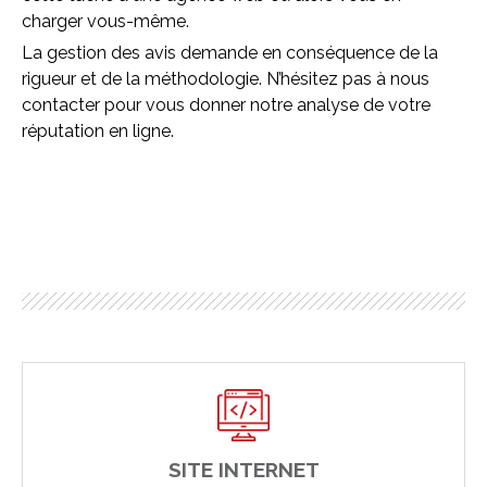
charger vous-même.
La gestion des avis demande en conséquence de la
rigueur et de la méthodologie. N’hésitez pas à nous
contacter pour vous donner notre analyse de votre
réputation en ligne.
SITE INTERNET