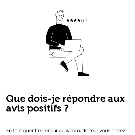
Que dois-je répondre aux
avis positifs ?
En tant qu’entrepreneur ou webmarketeur, vous devez