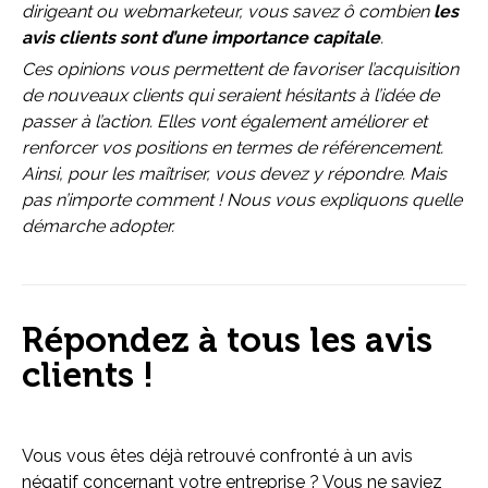
dirigeant ou webmarketeur, vous savez ô combien
les
avis clients sont d’une importance capitale
.
Ces opinions vous permettent de favoriser l’acquisition
de nouveaux clients qui seraient hésitants à l’idée de
passer à l’action. Elles vont également améliorer et
renforcer vos positions en termes de référencement.
Ainsi, pour les maîtriser, vous devez y répondre. Mais
pas n’importe comment ! Nous vous expliquons quelle
démarche adopter.
Répondez à tous les avis
clients !
Vous vous êtes déjà retrouvé confronté à un avis
négatif concernant votre entreprise ? Vous ne saviez