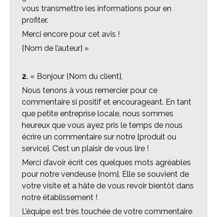
vous transmettre les informations pour en
profiter.
Merci encore pour cet avis !
{Nom de l’auteur} »
2.
« Bonjour {Nom du client},
Nous tenons à vous remercier pour ce
commentaire si positif et encourageant. En tant
que petite entreprise locale, nous sommes
heureux que vous ayez pris le temps de nous
écrire un commentaire sur notre {produit ou
service}. C’est un plaisir de vous lire !
Merci d’avoir écrit ces quelques mots agréables
pour notre vendeuse {nom}. Elle se souvient de
votre visite et a hâte de vous revoir bientôt dans
notre établissement !
L’équipe est très touchée de votre commentaire