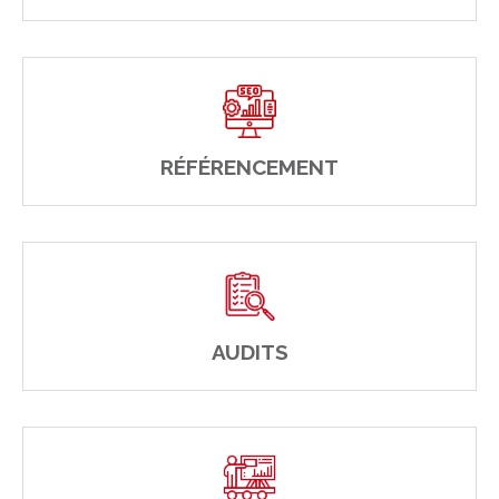
RÉFÉRENCEMENT
AUDITS