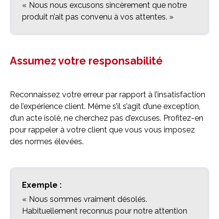
« Nous nous excusons sincèrement que notre
produit n’ait pas convenu à vos attentes. »
Assumez votre responsabilité
Reconnaissez votre erreur par rapport à l’insatisfaction
de l’expérience client. Même s’il s’agit d’une exception,
d’un acte isolé, ne cherchez pas d’excuses. Profitez-en
pour rappeler à votre client que vous vous imposez
des normes élevées.
Exemple :
« Nous sommes vraiment désolés.
Habituellement reconnus pour notre attention