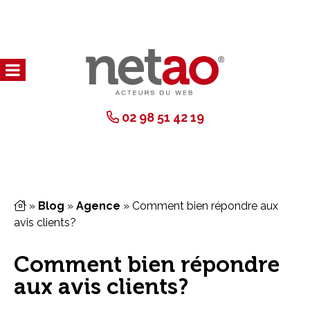
02 98 51 42 19
»
Blog
»
Agence
»
Comment bien répondre aux
avis clients?
Comment bien répondre
aux avis clients?