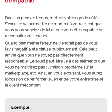
d’empathie
Dans un premier temps, mettez votre ego de côté.
S’excuser va permettre de montrer à votre client que
vous vous souciez de lui et que vous êtes capable de
reconnaître vos erreurs.
Quand bien même l’erreur ne viendrait pas de vous,
l’avis négatif a été diffusé publiquement. Cela peut
arriver que vous ne soyez pas directement
responsable. Le souci peut être lié à des éléments que
vous ne maîtrisez pas : livraison, problème sur la
marketplace, etc. Ainsi, en vous excusant, vous aurez
l’occasion de renforcer le lien entre votre entreprise et
le client mécontent.
Exemple :