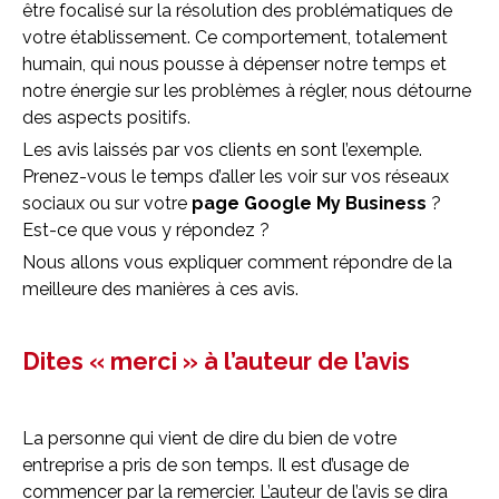
être focalisé sur la résolution des problématiques de
votre établissement. Ce comportement, totalement
humain, qui nous pousse à dépenser notre temps et
notre énergie sur les problèmes à régler, nous détourne
des aspects positifs.
Les avis laissés par vos clients en sont l’exemple.
Prenez-vous le temps d’aller les voir sur vos réseaux
sociaux ou sur votre
page Google My Business
?
Est-ce que vous y répondez ?
Nous allons vous expliquer comment répondre de la
meilleure des manières à ces avis.
Dites « merci » à l’auteur de l’avis
La personne qui vient de dire du bien de votre
entreprise a pris de son temps. Il est d’usage de
commencer par la remercier. L’auteur de l’avis se dira