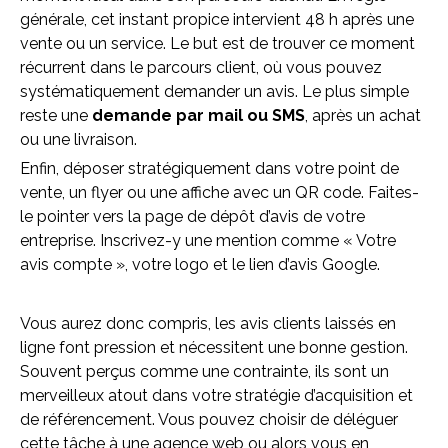
générale, cet instant propice intervient 48 h après une
vente ou un service. Le but est de trouver ce moment
récurrent dans le parcours client, où vous pouvez
systématiquement demander un avis. Le plus simple
reste une
demande par mail ou SMS
, après un achat
ou une livraison.
Enfin, déposer stratégiquement dans votre point de
vente, un flyer ou une affiche avec un QR code. Faites-
le pointer vers la page de dépôt d’avis de votre
entreprise. Inscrivez-y une mention comme « Votre
avis compte », votre logo et le lien d’avis Google.
Vous aurez donc compris, les avis clients laissés en
ligne font pression et nécessitent une bonne gestion.
Souvent perçus comme une contrainte, ils sont un
merveilleux atout dans votre stratégie d’acquisition et
de référencement. Vous pouvez choisir de déléguer
cette tâche à une agence web ou alors vous en