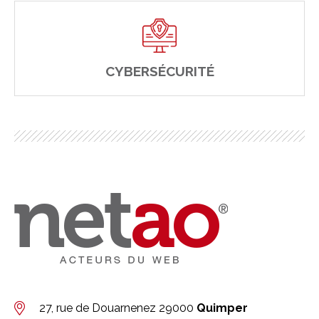
CYBERSÉCURITÉ
27, rue de Douarnenez
29000
Quimper