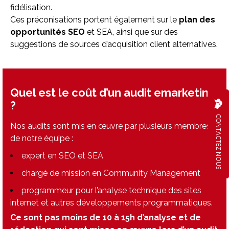
fidélisation.
Ces préconisations portent également sur le
plan des
opportunités SEO
et SEA, ainsi que sur des
suggestions de sources d’acquisition client alternatives.
Quel est le coût d’un audit emarketing
?
CONTACTEZ NOUS
Nos audits sont mis en œuvre par plusieurs membres
de notre équipe :
expert en SEO et SEA
chargé de mission en Community Management
programmeur pour l’analyse technique des sites
internet et autres développements programmatiques.
Ce sont pas moins de 10 à 15h d’analyse et de