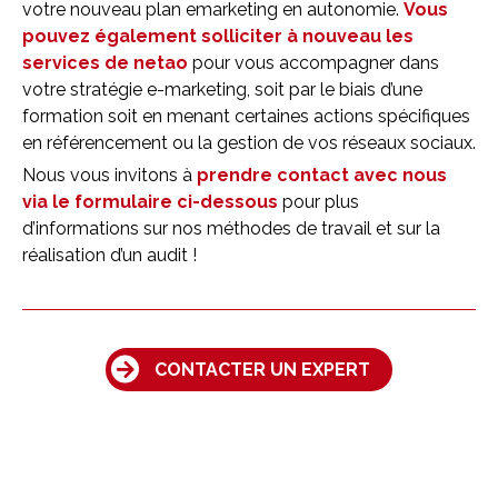
votre nouveau plan emarketing en autonomie.
Vous
pouvez également solliciter à nouveau les
services de netao
pour vous accompagner dans
votre stratégie e-marketing, soit par le biais d’une
formation soit en menant certaines actions spécifiques
en référencement ou la gestion de vos réseaux sociaux.
Nous vous invitons à
prendre contact avec nous
via le formulaire ci-dessous
pour plus
d’informations sur nos méthodes de travail et sur la
réalisation d’un audit !
CONTACTER UN EXPERT