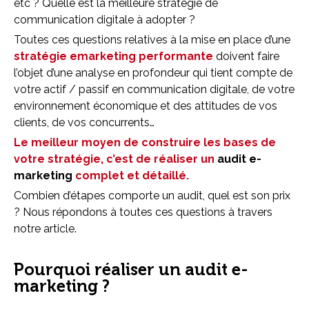
etc ? Quelle est la meilleure stratégie de
communication digitale à adopter ?
Toutes ces questions relatives à la mise en place d’une
stratégie emarketing performante
doivent faire
l’objet d’une analyse en profondeur qui tient compte de
votre actif / passif en communication digitale, de votre
environnement économique et des attitudes de vos
clients, de vos concurrents…
Le meilleur moyen de construire les bases de
votre stratégie, c’est de réaliser un
audit e-
marketing
complet et détaillé.
Combien d’étapes comporte un audit, quel est son prix
? Nous répondons à toutes ces questions à travers
notre article.
Pourquoi réaliser un audit e-
marketing ?