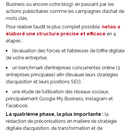
Business ou encore votre blog), en passant par les
actions publicitaires comme les campagnes d’achat de
mots clés.
Pour réaliser l’audit le plus complet possible,
netao a
élaboré une structure précise et efficace
en 4
étapes :
l’évaluation des forces et faiblesses de l’offre digitale
de votre entreprise,
un benchmark d’entreprises concurrentes online (3
entreprises principales) afin d’évaluer leurs stratégies
d’acquisition et leurs positions SEO,
une étude de l’utilisation des réseaux sociaux,
principalement Google My Business, Instagram et
Facebook.
La quatrième phase, la plus importante :
la
rédaction de préconisations en matière de stratégie
digitale d’acquisition, de transformation et de