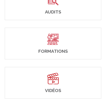
AUDITS
FORMATIONS
VIDÉOS