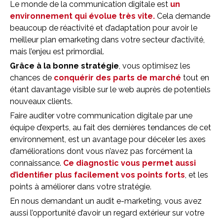
Le monde de la communication digitale est
un
environnement qui évolue très vite.
Cela demande
beaucoup de réactivité et d’adaptation pour avoir le
meilleur plan emarketing dans votre secteur d’activité,
mais l’enjeu est primordial.
Grâce à la bonne stratégie
, vous optimisez les
chances de
conquérir des parts de marché
tout en
étant davantage visible sur le web auprès de potentiels
nouveaux clients.
Faire auditer votre communication digitale par une
équipe d’experts, au fait des dernières tendances de cet
environnement, est un avantage pour déceler les axes
d’améliorations dont vous n’avez pas forcément la
connaissance.
Ce diagnostic vous permet aussi
d’identifier plus facilement vos points forts
, et les
points à améliorer dans votre stratégie.
En nous demandant un audit e-marketing, vous avez
aussi l’opportunité d’avoir un regard extérieur sur votre