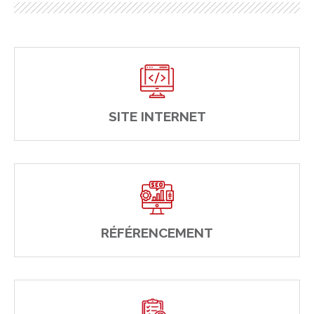
SITE INTERNET
RÉFÉRENCEMENT