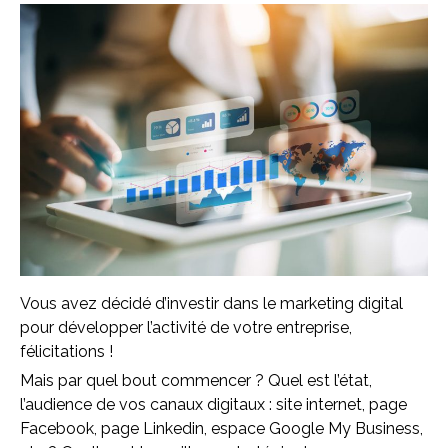
Vous avez décidé d’investir dans le marketing digital
pour développer l’activité de votre entreprise,
félicitations !
Mais par quel bout commencer ? Quel est l’état,
l’audience de vos canaux digitaux : site internet, page
Facebook, page Linkedin, espace Google My Business,