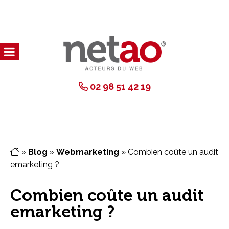
02 98 51 42 19
»
Blog
»
Webmarketing
»
Combien coûte un audit
emarketing ?
Combien coûte un audit
emarketing ?