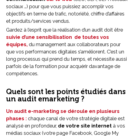
sociaux …) pour que vous puissiez accomplir vos
objectifs en terme de trafic, notoriété, chiffre d’affaires
et produits/services vendus.
Gardez à l’esprit que la réalisation d’un audit doit être
suivie d’une sensibilisation de toutes vos
équipes,
du management aux collaborateurs pour
que vos performances digitales s’améliorent. C’est un
long processus qui prend du temps, et nécessite aussi
parfois de la formation pour acquérir davantage de
compétences.
Quels sont les points étudiés dans
un audit emarketing ?
Un audit e-marketing se déroule en plusieurs
phases :
chaque canal de votre stratégie digitale est
analysé en profondeur,
de votre site internet
à vos
médias sociaux (votre page Facebook, Google My