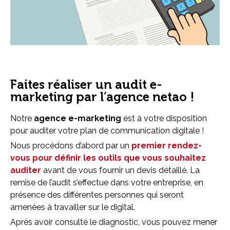
Faites réaliser un audit e-
marketing par l’agence netao !
Notre
agence e-marketing
est à votre disposition
pour auditer votre plan de communication digitale !
Nous procédons d’abord par un
premier rendez-
vous pour définir les outils que vous souhaitez
auditer
avant de vous fournir un devis détaillé. La
remise de l’audit s’effectue dans votre entreprise, en
présence des différentes personnes qui seront
amenées à travailler sur le digital.
Après avoir consulté le diagnostic, vous pouvez mener