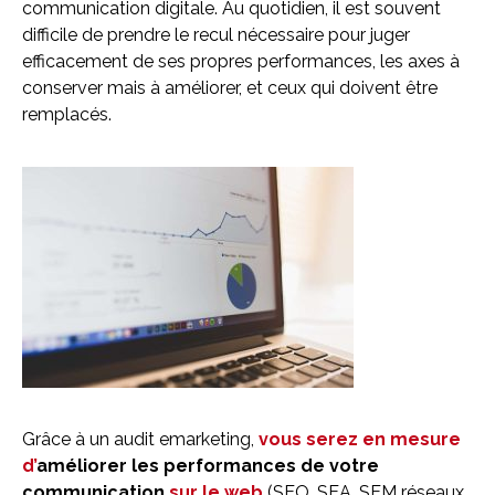
communication digitale. Au quotidien, il est souvent
difficile de prendre le recul nécessaire pour juger
efficacement de ses propres performances, les axes à
conserver mais à améliorer, et ceux qui doivent être
remplacés.
Grâce à un audit emarketing,
vous serez en mesure
d’
améliorer les performances de votre
communication
sur le web
(SEO, SEA, SEM réseaux