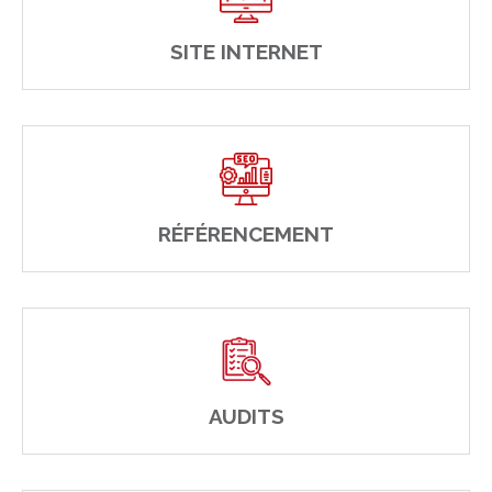
SITE INTERNET
RÉFÉRENCEMENT
AUDITS