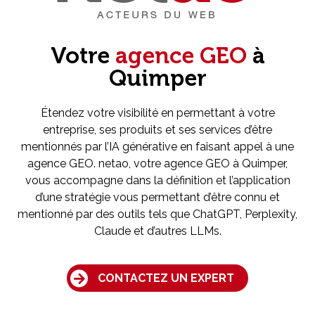
Votre
agence GEO
à
Quimper
Étendez votre visibilité en permettant à votre
entreprise, ses produits et ses services d’être
mentionnés par l’IA générative en faisant appel à une
agence GEO. netao, votre agence GEO à Quimper,
vous accompagne dans la définition et l’application
d’une stratégie vous permettant d’être connu et
mentionné par des outils tels que ChatGPT, Perplexity,
Claude et d’autres LLMs.
CONTACTEZ UN EXPERT