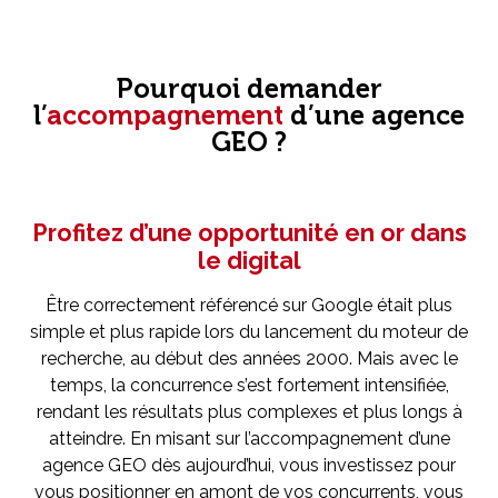
Pourquoi demander
l’
accompagnement
d’une agence
GEO ?
Profitez d’une opportunité en or dans
le digital
Être correctement référencé sur Google était plus
simple et plus rapide lors du lancement du moteur de
recherche, au début des années 2000. Mais avec le
temps, la concurrence s’est fortement intensifiée,
rendant les résultats plus complexes et plus longs à
atteindre. En misant sur l’accompagnement d’une
agence GEO dès aujourd’hui, vous investissez pour
vous positionner en amont de vos concurrents, vous