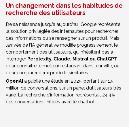
Un changement dans les habitudes de
recherche des utilisateurs
De sa naissance jusqu’à aujourd’hui, Google représente
la solution privilégiée des internautes pour rechercher
des informations ou se renseigner sur un produit. Mais
l’arrivée de l’IA générative modifie progressivement le
comportement des utilisateurs, qui n’hésitent pas à
interroger
Perplexity, Claude, Mistral ou ChatGPT
pour connaître le meilleur restaurant dans leur ville, ou
pour comparer deux produits similaires.
OpenAI
a publié une étude en 2025, portant sur 1,5
million de conversations, sur un panel d’utilisateurs très
varié. La recherche d’information représentait 24,4%
des conversations initiées avec le chatbot.