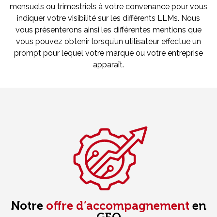
mensuels ou trimestriels à votre convenance pour vous
indiquer votre visibilité sur les différents LLMs. Nous
vous présenterons ainsi les différentes mentions que
vous pouvez obtenir lorsqu’un utilisateur effectue un
prompt pour lequel votre marque ou votre entreprise
apparaît.
Notre
offre d’accompagnement
en