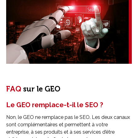
FAQ
sur le GEO
Le GEO remplace-t-il le SEO ?
Non, le GEO ne remplace pas le SEO. Les deux canaux
sont complémentaires et permettent à votre
entreprise, à ses produits et à ses services d’être