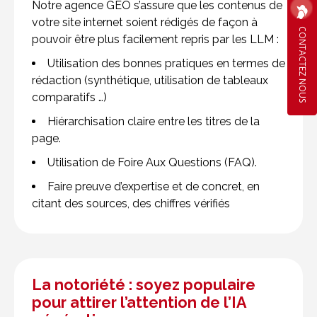
Notre agence GEO s’assure que les contenus de
votre site internet soient rédigés de façon à
CONTACTEZ NOUS
pouvoir être plus facilement repris par les LLM :
Utilisation des bonnes pratiques en termes de
rédaction (synthétique, utilisation de tableaux
comparatifs …)
Hiérarchisation claire entre les titres de la
page.
Utilisation de Foire Aux Questions (FAQ).
Faire preuve d’expertise et de concret, en
citant des sources, des chiffres vérifiés
La notoriété : soyez populaire
pour attirer l’attention de l’IA