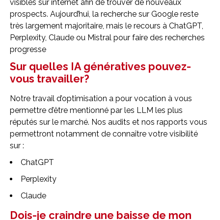
visibles sur internet afin de trouver de nouveaux
prospects. Aujourd’hui, la recherche sur Google reste
très largement majoritaire, mais le recours à ChatGPT,
Perplexity, Claude ou Mistral pour faire des recherches
progresse
Sur quelles IA génératives pouvez-
vous travailler?
Notre travail d’optimisation a pour vocation à vous
permettre d’être mentionné par les LLM les plus
réputés sur le marché. Nos audits et nos rapports vous
permettront notamment de connaître votre visibilité
sur :
ChatGPT
Perplexity
Claude
Dois-je craindre une baisse de mon