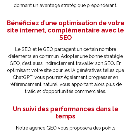
donnant un avantage stratégique prépondérant.
Bénéficiez d’une optimisation de votre
site internet, complémentaire avec le
SEO
Le SEO et le GEO partagent un certain nombre
d’éléments en commun. Adopter une bonne stratégie
GEO, c’est aussi indirectement travailler son SEO. En
optimisant votre site pour les IA génératives telles que
ChatGPT, vous pourrez également progresser en
référencement naturel, vous apportant alors plus de
trafic et d’opportunités commerciales.
Un suivi des performances dans le
temps
Notre agence GEO vous proposera des points