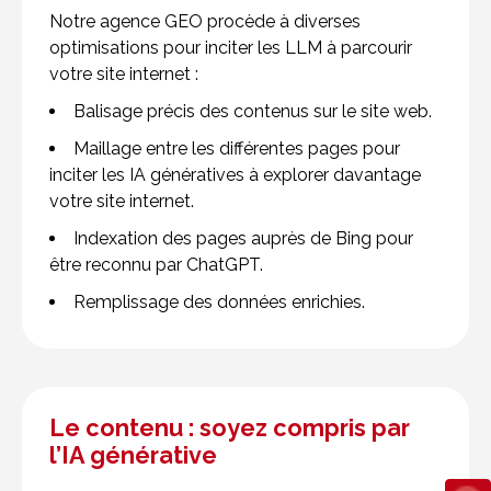
Notre agence GEO procède à diverses
optimisations pour inciter les LLM à parcourir
votre site internet :
Balisage précis des contenus sur le site web.
Maillage entre les différentes pages pour
inciter les IA génératives à explorer davantage
votre site internet.
Indexation des pages auprès de Bing pour
être reconnu par ChatGPT.
Remplissage des données enrichies.
Le contenu : soyez compris par
l’IA générative