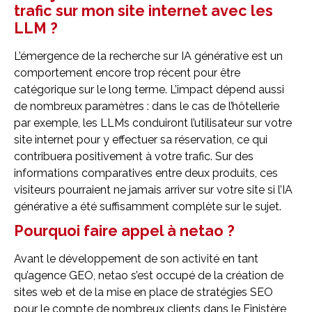
trafic sur mon site internet avec les
LLM ?
L’émergence de la recherche sur IA générative est un
comportement encore trop récent pour être
catégorique sur le long terme. L’impact dépend aussi
de nombreux paramètres : dans le cas de l’hôtellerie
par exemple, les LLMs conduiront l’utilisateur sur votre
site internet pour y effectuer sa réservation, ce qui
contribuera positivement à votre trafic. Sur des
informations comparatives entre deux produits, ces
visiteurs pourraient ne jamais arriver sur votre site si l’IA
générative a été suffisamment complète sur le sujet.
Pourquoi faire appel à netao ?
Avant le développement de son activité en tant
qu’agence GEO, netao s’est occupé de la création de
sites web et de la mise en place de stratégies SEO
pour le compte de nombreux clients dans le Finistère