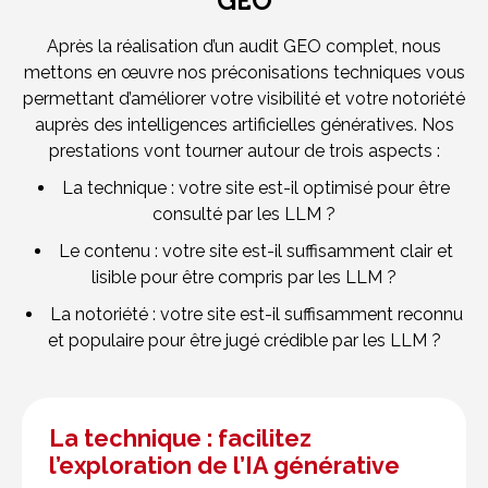
GEO
Après la réalisation d’un audit GEO complet, nous
mettons en œuvre nos préconisations techniques vous
permettant d’améliorer votre visibilité et votre notoriété
auprès des intelligences artificielles génératives. Nos
prestations vont tourner autour de trois aspects :
La technique : votre site est-il optimisé pour être
consulté par les LLM ?
Le contenu : votre site est-il suffisamment clair et
lisible pour être compris par les LLM ?
La notoriété : votre site est-il suffisamment reconnu
et populaire pour être jugé crédible par les LLM ?
La technique : facilitez
l’exploration de l’IA générative