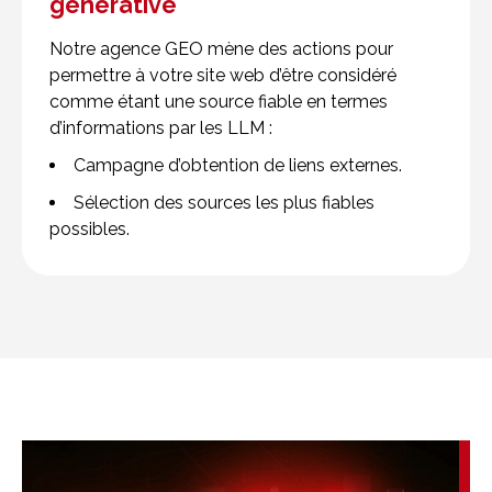
générative
Notre agence GEO mène des actions pour
permettre à votre site web d’être considéré
comme étant une source fiable en termes
d’informations par les LLM :
Campagne d’obtention de liens externes.
Sélection des sources les plus fiables
possibles.