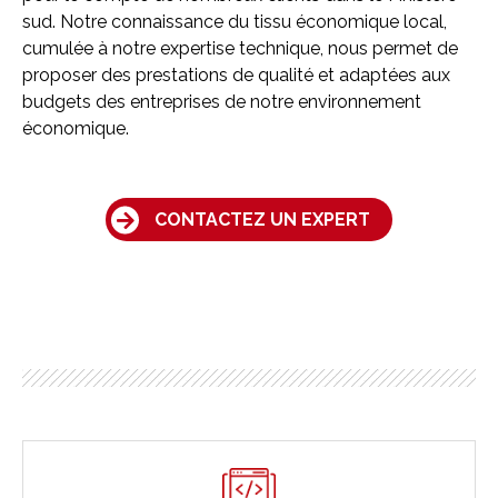
sud. Notre connaissance du tissu économique local,
cumulée à notre expertise technique, nous permet de
proposer des prestations de qualité et adaptées aux
budgets des entreprises de notre environnement
économique.
CONTACTEZ UN EXPERT