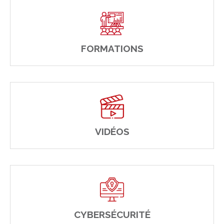
FORMATIONS
VIDÉOS
CYBERSÉCURITÉ