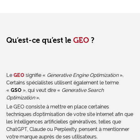
Qu’est-ce qu’est le
GEO
?
Le
GEO
signifie «
Generative Engine Optimization
».
Certains spécialistes utilisent également le terme
«
GSO
», qui veut dire «
Generative Search
Optimization
».
Le GEO consiste à mettre en place certaines
techniques d’optimisation de votre site internet afin que
les intelligences artificielles génératives, telles que
ChatGPT, Claude ou Perplexity, pensent à mentionner
votre marque auprès de ses utilisateurs.