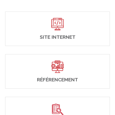
SITE INTERNET
RÉFÉRENCEMENT