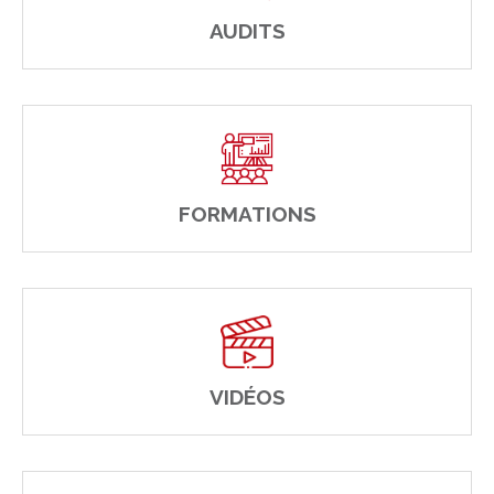
AUDITS
FORMATIONS
VIDÉOS