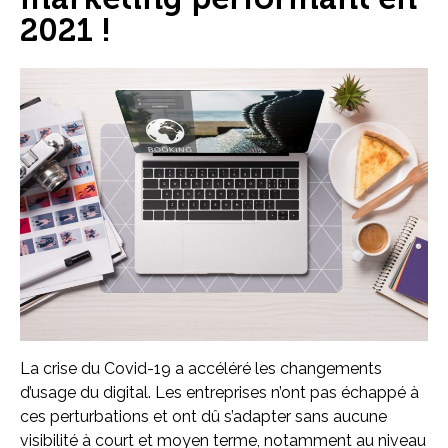
2021 !
La crise du Covid-19 a accéléré les changements
d’usage du digital. Les entreprises n’ont pas échappé à
ces perturbations et ont dû s’adapter sans aucune
visibilité à court et moyen terme, notamment au niveau