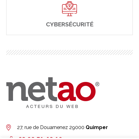
CYBERSÉCURITÉ
27, rue de Douarnenez
29000
Quimper