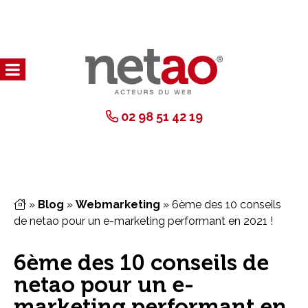
02 98 51 42 19
»
Blog
»
Webmarketing
»
6ème des 10 conseils
de netao pour un e-marketing performant en 2021 !
6ème des 10 conseils de
netao pour un e-
marketing performant en