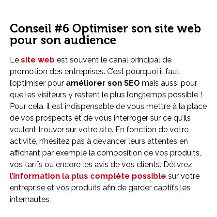
Conseil #6 Optimiser son site web
pour son audience
Le
site web
est souvent le canal principal de
promotion des entreprises. C’est pourquoi il faut
l’optimiser pour
améliorer son SEO
mais aussi pour
que les visiteurs y restent le plus longtemps possible !
Pour cela, il est indispensable de vous mettre à la place
de vos prospects et de vous interroger sur ce qu’ils
veulent trouver sur votre site. En fonction de votre
activité, n’hésitez pas à devancer leurs attentes en
affichant par exemple la composition de vos produits,
vos tarifs ou encore les avis de vos clients. Délivrez
l’information la plus complète possible
sur votre
entreprise et vos produits afin de garder captifs les
internautes.