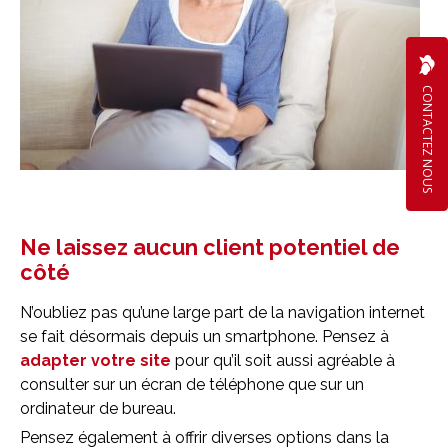
CONTACTEZ NOUS
Ne laissez aucun client potentiel de
côté
N’oubliez pas qu’une large part de la navigation internet
se fait désormais depuis un smartphone. Pensez à
adapter votre site
pour qu’il soit aussi agréable à
consulter sur un écran de téléphone que sur un
ordinateur de bureau.
Pensez également à offrir diverses options dans la