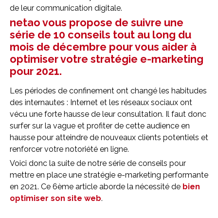
de leur communication digitale.
net
ao
vous propose de suivre une
série de 10 conseils tout au long du
mois de décembre pour vous aider à
optimiser votre stratégie e-marketing
pour 2021.
Les périodes de confinement ont changé les habitudes
des internautes : Internet et les réseaux sociaux ont
vécu une forte hausse de leur consultation. Il faut donc
surfer sur la vague et profiter de cette audience en
hausse pour atteindre de nouveaux clients potentiels et
renforcer votre notoriété en ligne.
Voici donc la suite de notre série de conseils pour
mettre en place une stratégie e-marketing performante
en 2021. Ce 6ème article aborde la nécessité de
bien
optimiser son site web
.