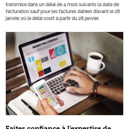
transmise dans un délai de 4 mois suivants la date de
facturation sauf pour les factures datées d’avant le 28
janvier, où le délai court à partir du 28 janvier.
Faites confiance à l’expertise de