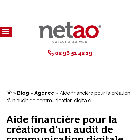
02 98 51 42 19
»
Blog
»
Agence
»
Aide financière pour la création
d’un audit de communication digitale
Aide financière pour la
création d’un audit de
communication digitale