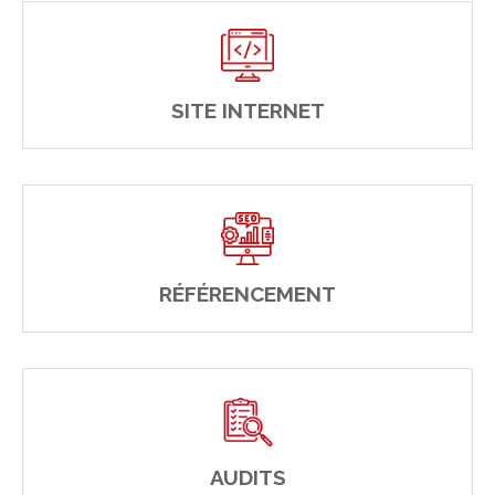
SITE INTERNET
RÉFÉRENCEMENT
AUDITS