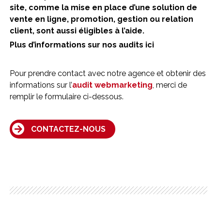
site
, comme la mise en place d’une solution de
vente en ligne, promotion, gestion ou relation
client, sont aussi éligibles à l’aide.
Plus d’informations sur nos audits ici
Pour prendre contact avec notre agence et obtenir des
informations sur l’
audit webmarketing
, merci de
remplir le formulaire ci-dessous.
CONTACTEZ-NOUS