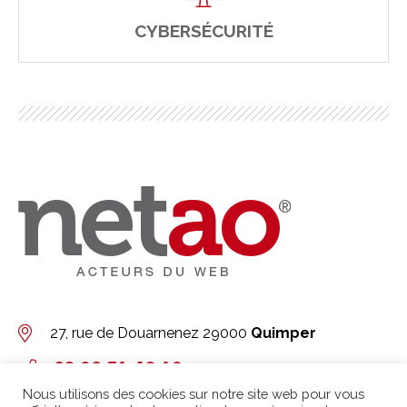
CYBERSÉCURITÉ
27, rue de Douarnenez
29000
Quimper
02 98 51 42 19
Nous utilisons des cookies sur notre site web pour vous
Contact