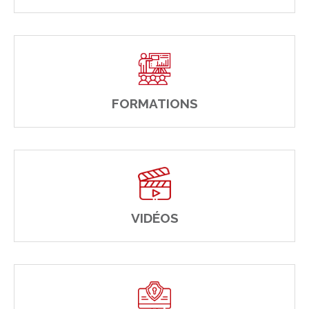
FORMATIONS
VIDÉOS