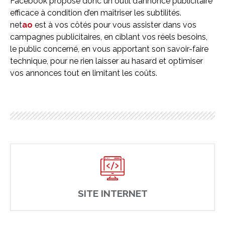
Facebook propose donc un outil d’annonce publicitaire
efficace à condition d’en maîtriser les subtilités.
net
ao
est à vos côtés pour vous assister dans vos
campagnes publicitaires, en ciblant vos réels besoins,
le public concerné, en vous apportant son savoir-faire
technique, pour ne rien laisser au hasard et optimiser
vos annonces tout en limitant les coûts.
SITE INTERNET