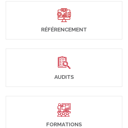
RÉFÉRENCEMENT
AUDITS
FORMATIONS