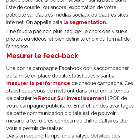
liste de courriel, ou encore l’exportation de votre
publicité sur d’autres médias sociaux ou d’autres sites
internet. On appelle cela
la segmentation
.
Il ne faudra pas non plus négliger le choix des visuels
photos ou vidéos, et bien définir le choix du format de
l’annonce.
Mesurer le feed-back
Une bonne campagne Facebook doit s’accompagner
de la mise en place d’outils statistiques visant à
mesurer la performance
de chaque campagne. Ces
statistiques vous permettront dans un premier temps
de calculer le
Retour Sur Investissement
(ROI) de
votre campagne publicitaire. En effet, un des avantages
de cette communication digitale est de pouvoir
mesurer à l’euro près combien de chiffre d’affaires elle
vous a permis de réaliser.
Dans un second temps, une analyse détaillée des