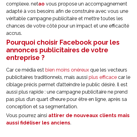
complexe. net
ao
vous propose un accompagnement
adapté à vos besoins afin de construire avec vous une
véritable campagne publicitaire et mettre toutes les
chances de votre côté pour un impact et une efficacité
accrus.
Pourquoi choisir Facebook pour les
annonces publicitaires de votre
entreprise ?
Car ce média est
bien moins onéreux
que les vecteurs
publicitaires traditionnels, mais aussi
plus efficace
car le
ciblage précis permet d’atteindre le public désiré. Il est
aussi plus rapide : une campagne publicitaire ne prend
pas plus d’un quart d’heure pour être en ligne, après sa
conception et sa segmentation.
Vous pourrez ainsi
attirer de nouveaux clients mais
aussi fidéliser les anciens
.