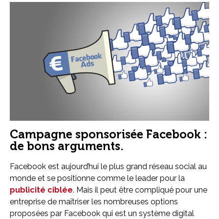
Campagne sponsorisée Facebook :
de bons arguments.
Facebook est aujourd’hui le plus grand réseau social au
monde et se positionne comme le leader pour la
publicité ciblée
. Mais il peut être compliqué pour une
entreprise de maîtriser les nombreuses options
proposées par Facebook qui est un système digital