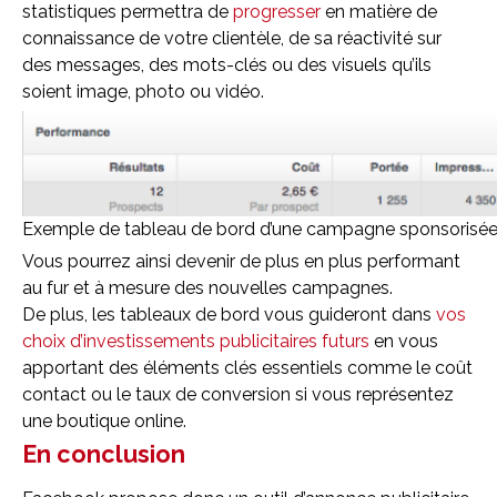
statistiques permettra de
progresser
en matière de
connaissance de votre clientèle, de sa réactivité sur
des messages, des mots-clés ou des visuels qu’ils
soient image, photo ou vidéo.
Exemple de tableau de bord d’une campagne sponsorisé
Vous pourrez ainsi devenir de plus en plus performant
au fur et à mesure des nouvelles campagnes.
De plus, les tableaux de bord vous guideront dans
vos
choix d’investissements publicitaires futurs
en vous
apportant des éléments clés essentiels comme le coût
contact ou le taux de conversion si vous représentez
une boutique online.
En conclusion