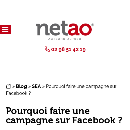
02 98 51 42 19
»
Blog
»
SEA
»
Pourquoi faire une campagne sur
Facebook ?
Pourquoi faire une
campagne sur Facebook ?