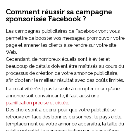
Comment réussir sa campagne
sponsorisée Facebook ?
Les campagnes publicitaires de Facebook vont vous
permettre de booster vos messages, promouvoir votre
page et amener les clients à se rendre sur votre site
Web.
Cependant, de nombreux écueils sont à éviter et
beaucoup de détails doivent être maîtrisés au cours du
processus de création de votre annonce publicitaire,
afin d’obtenir le meilleur résultat avec des coûts limités.
La créativité n’est pas la seule à compter pour qu’une
annonce soit convaincante, il faut aussi une
planification précise et ciblée
.
Des choix sont à opérer pour que votre publicité se
retrouve en face des bonnes personnes : le pays cible,
l’emplacement où votre annonce apparaîtra, la taille du
public potentiel, la personnalisation sur la base d’une