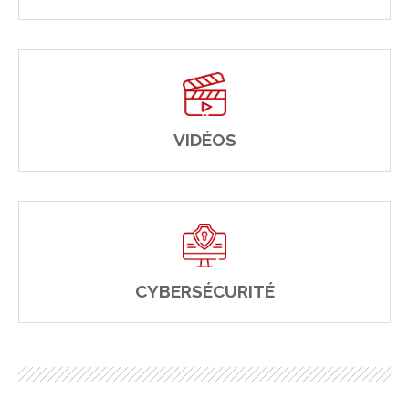
VIDÉOS
CYBERSÉCURITÉ