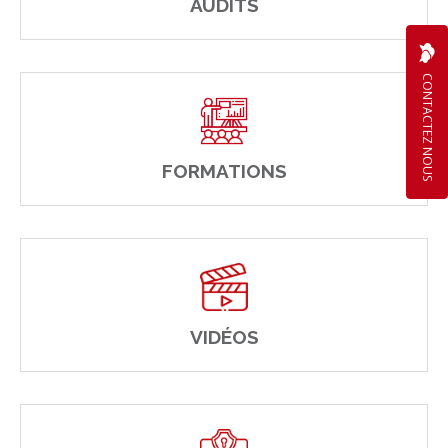
AUDITS
CONTACTEZ NOUS
FORMATIONS
VIDÉOS