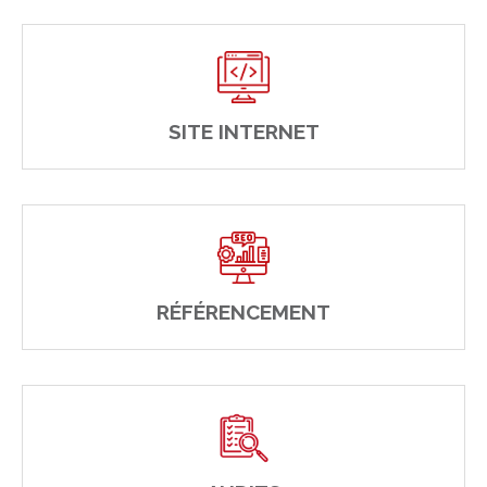
SITE INTERNET
RÉFÉRENCEMENT