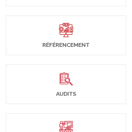
RÉFÉRENCEMENT
AUDITS