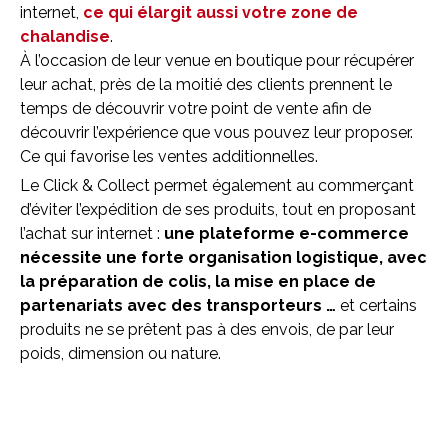
internet,
ce qui élargit aussi votre zone de
chalandise
.
À l’occasion de leur venue en boutique pour récupérer
leur achat, près de la moitié des clients prennent le
temps de découvrir votre point de vente afin de
découvrir l’expérience que vous pouvez leur proposer.
Ce qui favorise les ventes additionnelles.
Le Click & Collect permet également au commerçant
d’éviter l’expédition de ses produits, tout en proposant
l’achat sur internet :
une plateforme e-commerce
nécessite une forte organisation logistique, avec
la préparation de colis, la mise en place de
partenariats avec des transporteurs …
et certains
produits ne se prêtent pas à des envois, de par leur
poids, dimension ou nature.