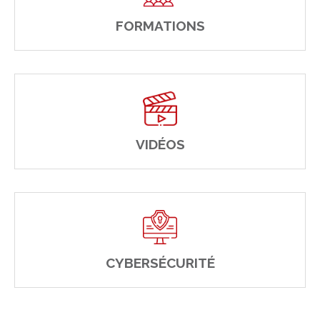
FORMATIONS
VIDÉOS
CYBERSÉCURITÉ