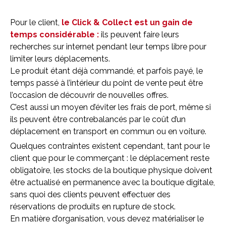
Pour le client,
le Click & Collect est un gain de
temps considérable :
ils peuvent faire leurs
recherches sur internet pendant leur temps libre pour
limiter leurs déplacements.
Le produit étant déjà commandé, et parfois payé, le
temps passé à l’intérieur du point de vente peut être
l’occasion de découvrir de nouvelles offres.
C’est aussi un moyen d’éviter les frais de port, même si
ils peuvent être contrebalancés par le coût d’un
déplacement en transport en commun ou en voiture.
Quelques contraintes existent cependant, tant pour le
client que pour le commerçant : le déplacement reste
obligatoire, les stocks de la boutique physique doivent
être actualisé en permanence avec la boutique digitale,
sans quoi des clients peuvent effectuer des
réservations de produits en rupture de stock.
En matière d’organisation, vous devez matérialiser le