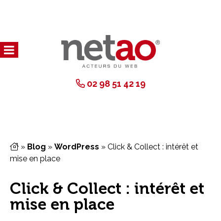
02 98 51 42 19
»
Blog
»
WordPress
»
Click & Collect : intérêt et
mise en place
Click & Collect : intérêt et
mise en place