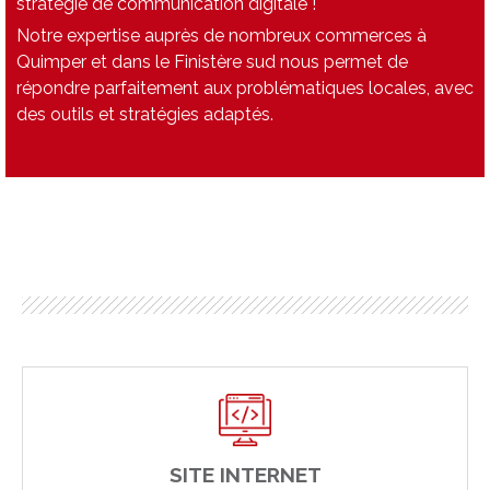
stratégie de communication digitale !
Notre expertise auprès de nombreux commerces à
Quimper et dans le Finistère sud nous permet de
répondre parfaitement aux problématiques locales, avec
des outils et stratégies adaptés.
SITE INTERNET