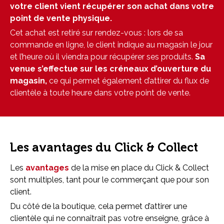
votre client vient récupérer son achat dans votre
point de vente physique.
Cet achat est retiré sur rendez-vous : lors de sa
commande en ligne, le client indique au magasin le jour
et l’heure où il viendra pour récupérer ses produits.
Sa
venue s’effectue sur les créneaux d’ouverture du
magasin,
ce qui permet également d’attirer du flux de
clientèle à toute heure dans votre point de vente.
Les avantages du Click & Collect
Les
avantages
de la mise en place du Click & Collect
sont multiples, tant pour le commerçant que pour son
client.
Du côté de la boutique, cela permet d’attirer une
clientèle qui ne connaîtrait pas votre enseigne, grâce à