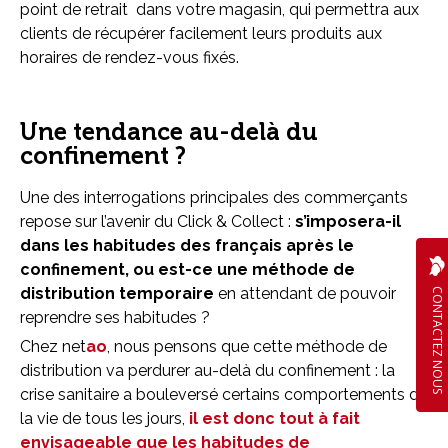
point de retrait dans votre magasin, qui permettra aux
clients de récupérer facilement leurs produits aux
horaires de rendez-vous fixés.
Une tendance au-delà du
confinement ?
Une des interrogations principales des commerçants
repose sur l’avenir du Click & Collect :
s’imposera-il
dans les habitudes des français après le
confinement, ou est-ce une méthode de
distribution temporaire
en attendant de pouvoir
CONTACTEZ NOUS
reprendre ses habitudes ?
Chez net
ao
, nous pensons que cette méthode de
distribution va perdurer au-delà du confinement : la
crise sanitaire a bouleversé certains comportements de
la vie de tous les jours,
il est donc tout à fait
envisageable que les habitudes de