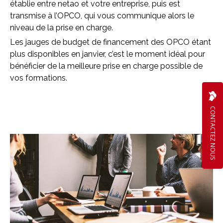
établie entre netao et votre entreprise, puis est
transmise à l’OPCO, qui vous communique alors le
niveau de la prise en charge.
Les jauges de budget de financement des OPCO étant
plus disponibles en janvier, c’est le moment idéal pour
bénéficier de la meilleure prise en charge possible de
vos formations.
CONTACTEZ NOUS