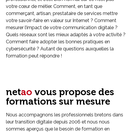
votre cœur de métier. Comment, en tant que
commerçant, artisan, prestataire de services mettre
votre savoir-faire en valeur sur Internet ? Comment
mesurer l’impact de votre communication digitale ?
Quels réseaux sont les mieux adaptés à votre activité ?
Comment faire adopter les bonnes pratiques en
cybersécurité ? Autant de questions auxquelles la
formation peut répondre !
net
ao
vous propose des
formations sur mesure
Nous accompagnons les professionnels bretons dans
leur transition digitale depuis 2006 et nous nous
sommes aperçus que le besoin de formation en