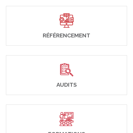
RÉFÉRENCEMENT
AUDITS