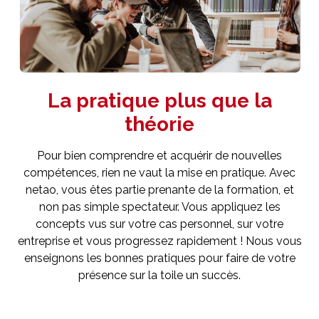
La
pratique
plus que la
théorie
Pour bien comprendre et acquérir de nouvelles
compétences, rien ne vaut la mise en pratique. Avec
netao, vous êtes partie prenante de la formation, et
non pas simple spectateur. Vous appliquez les
concepts vus sur votre cas personnel, sur votre
entreprise et vous progressez rapidement ! Nous vous
enseignons les bonnes pratiques pour faire de votre
présence sur la toile un succès.