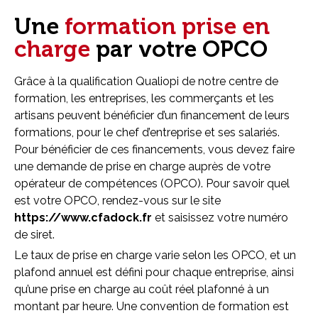
Une
formation prise en
charge
par votre OPCO
Grâce à la qualification Qualiopi de notre centre de
formation, les entreprises, les commerçants et les
artisans peuvent bénéficier d’un financement de leurs
formations, pour le chef d’entreprise et ses salariés.
Pour bénéficier de ces financements, vous devez faire
une demande de prise en charge auprès de votre
opérateur de compétences (OPCO). Pour savoir quel
est votre OPCO, rendez-vous sur le site
https://www.cfadock.fr
et saisissez votre numéro
de siret.
Le taux de prise en charge varie selon les OPCO, et un
plafond annuel est défini pour chaque entreprise, ainsi
qu’une prise en charge au coût réel plafonné à un
montant par heure. Une convention de formation est