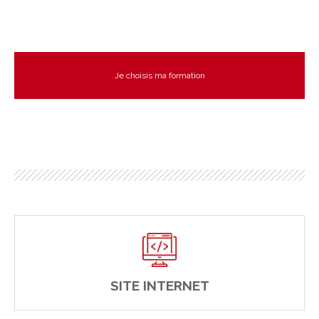
Je choisis ma formation
SITE INTERNET