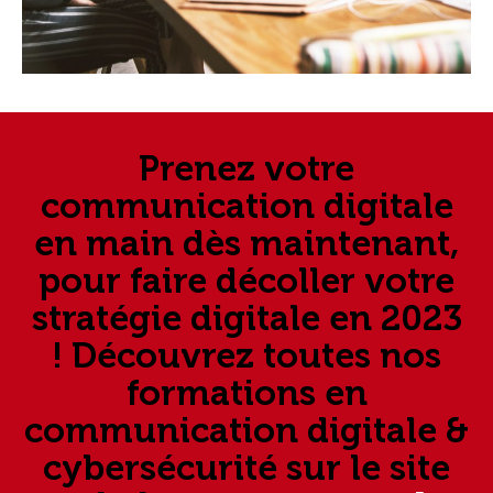
Prenez votre
communication digitale
en main dès maintenant,
pour faire décoller votre
stratégie digitale en 2023
! Découvrez toutes nos
formations en
communication digitale &
cybersécurité sur le site