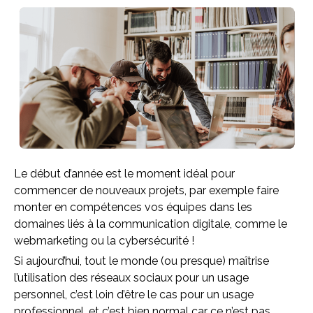
Le début d’année est le moment idéal pour
commencer de nouveaux projets, par exemple faire
monter en compétences vos équipes dans les
domaines liés à la communication digitale, comme le
webmarketing ou la cybersécurité !
Si aujourd’hui, tout le monde (ou presque) maîtrise
l’utilisation des réseaux sociaux pour un usage
personnel, c’est loin d’être le cas pour un usage
professionnel, et c’est bien normal car ce n’est pas