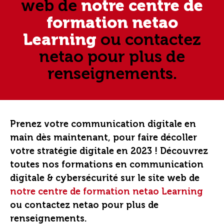
web de
notre centre de
formation netao
Learning
ou contactez
netao pour plus de
renseignements.
Prenez votre communication digitale en
main dès maintenant, pour faire décoller
votre stratégie digitale en 2023 ! Découvrez
toutes nos formations en communication
digitale & cybersécurité sur le site web de
notre centre de formation netao Learning
ou contactez netao pour plus de
renseignements.