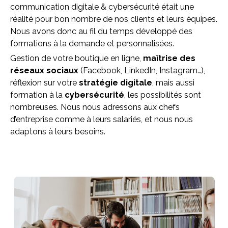
communication digitale & cybersécurité était une
réalité pour bon nombre de nos clients et leurs équipes.
Nous avons donc au fil du temps développé des
formations à la demande et personnalisées.
Gestion de votre boutique en ligne,
maîtrise des
réseaux sociaux
(Facebook, LinkedIn, Instagram…),
réflexion sur votre
stratégie digitale
, mais aussi
formation à la
cybersécurité
, les possibilités sont
nombreuses. Nous nous adressons aux chefs
d’entreprise comme à leurs salariés, et nous nous
adaptons à leurs besoins.