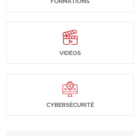
FORMATIONS
VIDÉOS
CYBERSÉCURITÉ